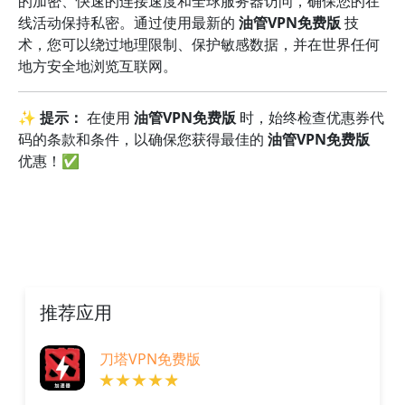
的加密、快速的连接速度和全球服务器访问，确保您的在
线活动保持私密。通过使用最新的
油管VPN免费版
技
术，您可以绕过地理限制、保护敏感数据，并在世界任何
地方安全地浏览互联网。
✨
提示：
在使用
油管VPN免费版
时，始终检查优惠券代
码的条款和条件，以确保您获得最佳的
油管VPN免费版
优惠！✅
推荐应用
刀塔VPN免费版