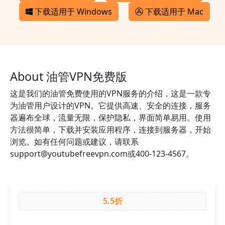
下载适用于 Windows
下载适用于 Mac
About 油管VPN免费版
这是我们的油管免费使用的VPN服务的介绍，这是一款专
为油管用户设计的VPN。它提供高速、安全的连接，服务
器遍布全球，流量无限，保护隐私，界面简单易用。使用
方法很简单，下载并安装应用程序，连接到服务器，开始
浏览。如有任何问题或建议，请联系
support@youtubefreevpn.com
或400-123-4567。
5.5折