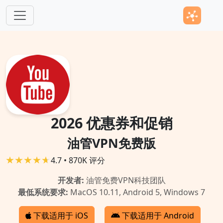
跳转到主要内容
2026 优惠券和促销
油管VPN免费版
4.7 • 870K 评分
开发者:
油管免费VPN科技团队
最低系统要求:
MacOS 10.11, Android 5, Windows 7
下载适用于 iOS
下载适用于 Android