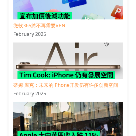
微軟365將不再需要VPN
February 2025
蒂姆·库克：未来的iPhone开发仍有许多创新空间
February 2025