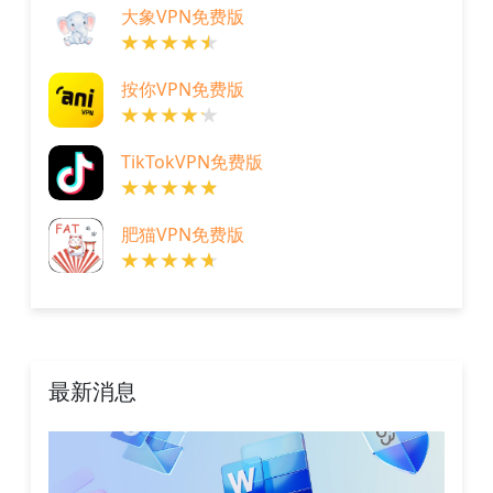
大象VPN免费版
按你VPN免费版
TikTokVPN免费版
肥猫VPN免费版
最新消息