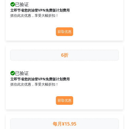
已验证
立即节省您的油管VPN免费版计划费用
抓住此次优惠，享受大幅折扣！
获取优惠
6折
已验证
立即节省您的油管VPN免费版计划费用
抓住此次优惠，享受大幅折扣！
获取优惠
每月¥15.95