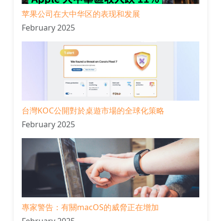
苹果公司在大中华区的表现和发展
February 2025
台灣KOC公開對於桌遊市場的全球化策略
February 2025
專家警告：有關macOS的威脅正在增加