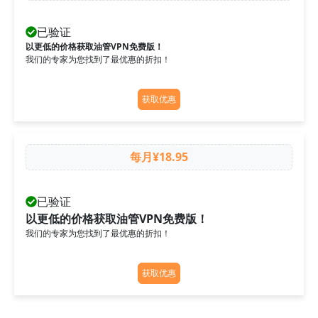
已验证
以更低的价格获取油管VPN免费版！
我们的专家为您找到了最优惠的折扣！
获取优惠
每月¥18.95
已验证
以更低的价格获取油管VPN免费版！
我们的专家为您找到了最优惠的折扣！
获取优惠