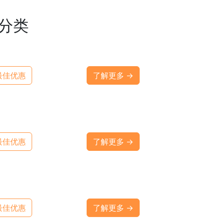
途分类
最佳优惠
了解更多 →
最佳优惠
了解更多 →
最佳优惠
了解更多 →