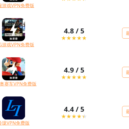
服游戏VPN免费版
4.8 / 5
PG游戏VPN免费版
4.9 / 5
奥赛车VPN免费版
4.4 / 5
玲珑VPN免费版