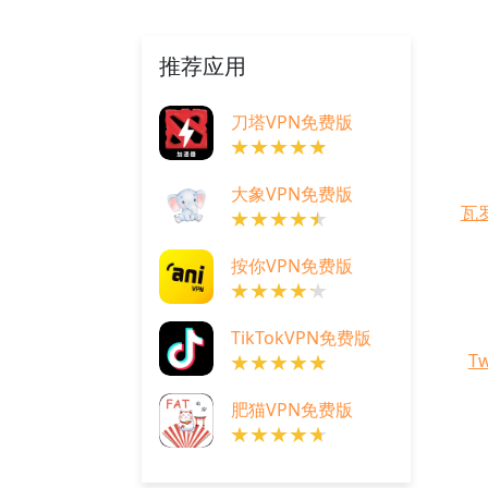
推荐应用
刀塔VPN免费版
大象VPN免费版
瓦
按你VPN免费版
TikTokVPN免费版
T
肥猫VPN免费版