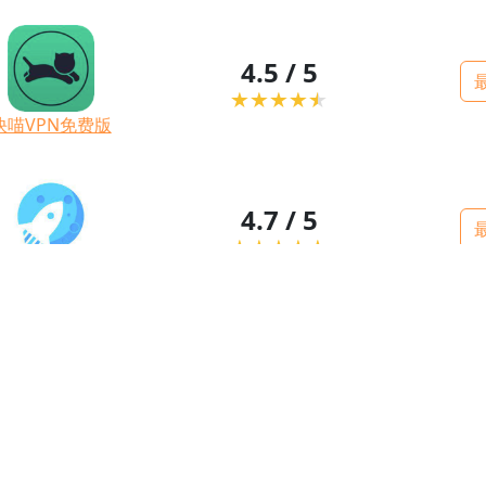
4.5 / 5
快喵VPN免费版
4.7 / 5
decatVPN免费版
5.0 / 5
用的VPN免费版