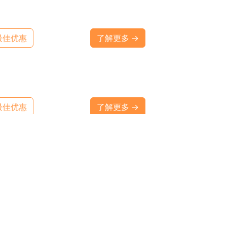
最佳优惠
了解更多 →
最佳优惠
了解更多 →
最佳优惠
了解更多 →