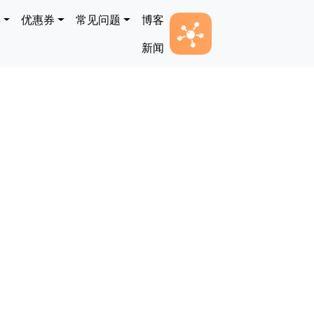
类
优惠券
常见问题
博客
新闻