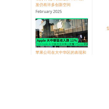
发仍有许多创新空间
February 2025
苹果公司在大中华区的表现和
发展
Hi
February 2025
好
台灣KOC公開對於桌遊市場的