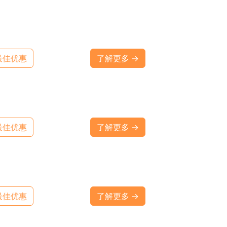
最佳优惠
了解更多 →
最佳优惠
了解更多 →
最佳优惠
了解更多 →