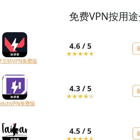
免费VPN按用
4.6 / 5
罗兰特VPN免费版
4.3 / 5
witchVPN免费版
4.5 / 5