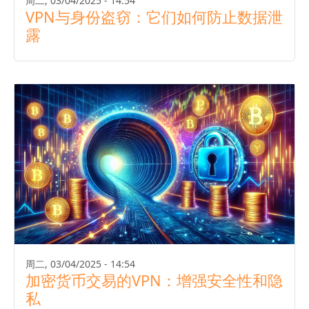
周二, 03/04/2025 - 14:54
VPN与身份盗窃：它们如何防止数据泄
露
周二, 03/04/2025 - 14:54
加密货币交易的VPN：增强安全性和隐
私