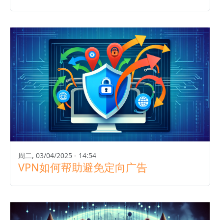
周二, 03/04/2025 - 14:54
VPN如何帮助避免定向广告