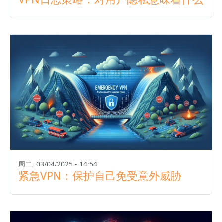
周二, 03/04/2025 - 14:54
紧急VPN：保护自己免受意外威胁