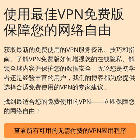
使用最佳VPN免费版
保障您的网络自由
获取最新的免费使用的VPN服务资讯、技巧和指
南。了解VPN免费版如何增强您的在线隐私、解
锁全球内容并保护您的数据安全。无论您是初学
者还是经验丰富的用户，我们的博客都为您提供
选择合适免费使用的VPN的专家建议。
找到最适合您的免费使用的VPN——立即保障您
的网络自由！
查看所有可用的无需付费的VPN应用程序