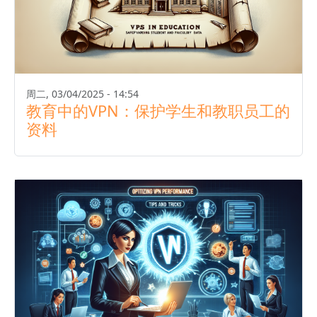
周二, 03/04/2025 - 14:54
教育中的VPN：保护学生和教职员工的
资料