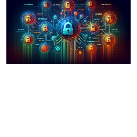
周二, 03/04/2025 - 14:54
比较流行的VPN提供商：功能、定价和
性能