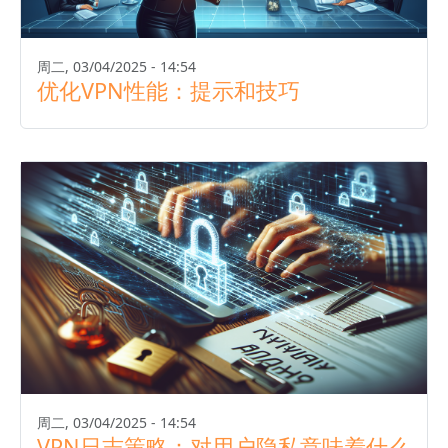
周二, 03/04/2025 - 14:54
优化VPN性能：提示和技巧
周二, 03/04/2025 - 14:54
VPN日志策略：对用户隐私意味着什么