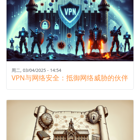
周二, 03/04/2025 - 14:54
VPN与网络安全：抵御网络威胁的伙伴