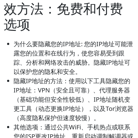
效方法：免费和付费
选项
为什么要隐藏您的IP地址
: 您的IP地址可能泄
露您的位置和在线行为，使您容易受到跟
踪、分析和网络攻击的威胁。隐藏IP地址可
以保护您的隐私和安全。
隐藏IP地址的方法：
使用以下工具隐藏您的
IP地址：VPN（安全且可靠）、代理服务器
（基础功能但安全性较低）、IP地址随机变
更工具（动态更换IP地址），以及Tor浏览器
（高度隐私保护但速度较慢）。
其他选项：
通过公共WiFi、手机热点或联系
您的ISP更改IP地址。重新启动调制解调器或