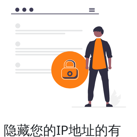
隐藏您的IP地址的有