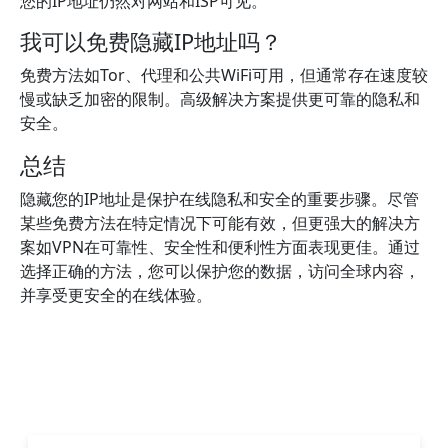
您的IP地址仍然对网站和ISP可见。
我可以免费隐藏IP地址吗？
免费方法如Tor、代理和公共WiFi可用，但通常存在速度较
慢或缺乏加密的限制。高级解决方案提供更可靠的隐私和
安全。
总结
隐藏您的IP地址是保护在线隐私和安全的重要步骤。尽管
某些免费方法在特定情况下可能有效，但更强大的解决方
案如VPN在可靠性、安全性和便利性方面表现更佳。通过
选择正确的方法，您可以保护您的数据，访问全球内容，
并享受更安全的在线体验。