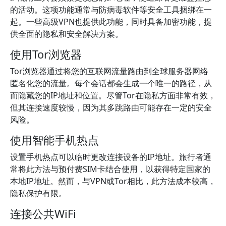
的活动。这项功能通常与防病毒软件等安全工具捆绑在一
起。一些高级VPN也提供此功能，同时具备加密功能，提
供全面的隐私和安全解决方案。
使用Tor浏览器
Tor浏览器通过将您的互联网流量路由到全球服务器网络
匿名化您的流量。每个会话都会生成一个唯一的路径，从
而隐藏您的IP地址和位置。尽管Tor在隐私方面非常有效，
但其连接速度较慢，因为其多跳路由可能存在一定的安全
风险。
使用智能手机热点
设置手机热点可以临时更改连接设备的IP地址。旅行者通
常将此方法与预付费SIM卡结合使用，以获得特定国家的
本地IP地址。然而，与VPN或Tor相比，此方法成本较高，
隐私保护有限。
连接公共WiFi