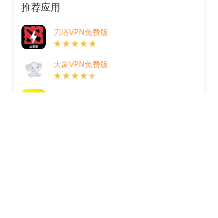
推荐应用
刀塔VPN免费版
大象VPN免费版
按你VPN免费版
TikTokVPN免费版
肥猫VPN免费版