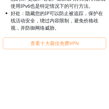
使用IPv6也是特定情况下的可行方法。
好处：
隐藏您的IP可以防止被追踪，保护在
线活动安全，绕过内容限制，避免价格歧
视，并防御网络威胁。
查看十大最佳免费VPN