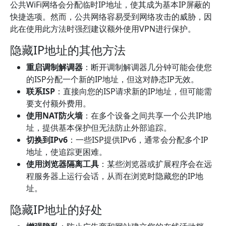
公共WiFi网络会分配临时IP地址，使其成为基本IP屏蔽的
快捷选项。然而，公共网络容易受到网络攻击的威胁，因
此在使用此方法时强烈建议额外使用VPN进行保护。
隐藏IP地址的其他方法
重启调制解调器
：断开调制解调器几分钟可能会使您
的ISP分配一个新的IP地址，但这对静态IP无效。
联系ISP
：直接向您的ISP请求新的IP地址，但可能需
要支付额外费用。
使用NAT防火墙
：在多个设备之间共享一个公共IP地
址，提供基本保护但无法防止外部追踪。
切换到IPv6
：一些ISP提供IPv6，通常会分配多个IP
地址，使追踪更困难。
使用浏览器隔离工具
：某些浏览器或扩展程序会在远
程服务器上运行会话，从而在浏览时隐藏您的IP地
址。
隐藏IP地址的好处