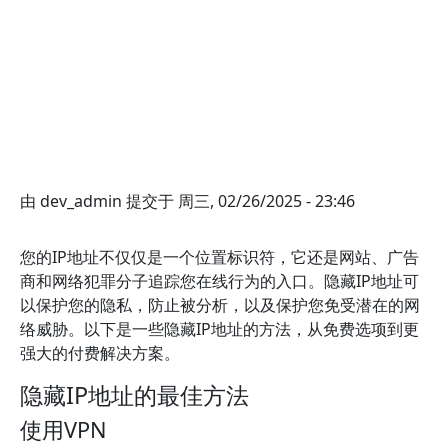
由
dev_admin
提交于
周三, 02/26/2025 - 23:46
您的IP地址不仅仅是一个位置标识符，它还是网站、广告
商和网络犯罪分子追踪您在线行为的入口。隐藏IP地址可
以保护您的隐私，防止被分析，以及保护您免受潜在的网
络威胁。以下是一些隐藏IP地址的方法，从免费选项到更
强大的付费解决方案。
隐藏IP地址的最佳方法
使用VPN