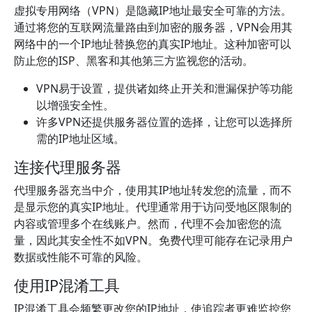
虚拟专用网络（VPN）是隐藏IP地址最安全可靠的方法。
通过将您的互联网流量路由到加密的服务器，VPN会用其
网络中的一个IP地址替换您的真实IP地址。这种加密可以
防止您的ISP、黑客和其他第三方监视您的活动。
VPN易于设置，提供诸如终止开关和泄漏保护等功能
以增强安全性。
许多VPN还提供服务器位置的选择，让您可以选择所
需的IP地址区域。
连接代理服务器
代理服务器充当中介，使用其IP地址转发您的流量，而不
是显示您的真实IP地址。代理通常用于访问受地区限制的
内容或管理多个在线账户。然而，代理不会加密您的流
量，因此其安全性不如VPN。免费代理可能存在记录用户
数据或性能不可靠的风险。
使用IP混淆工具
IP混淆工具会频繁更改您的IP地址，使追踪者更难监控您