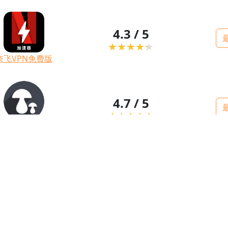
4.3 / 5
奈飞VPN免费版
4.7 / 5
蘑菇VPN免费版
4.5 / 5
上网工具VPN免费版