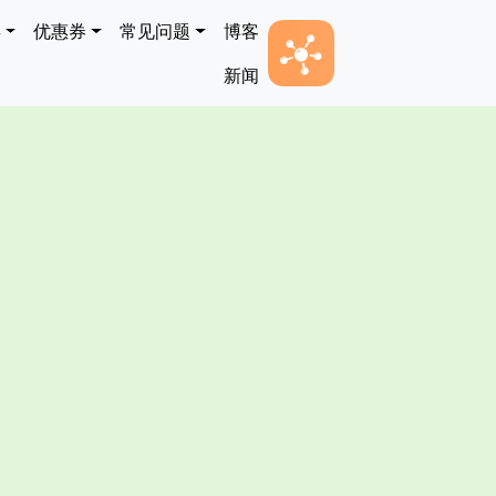
类
优惠券
常见问题
博客
新闻