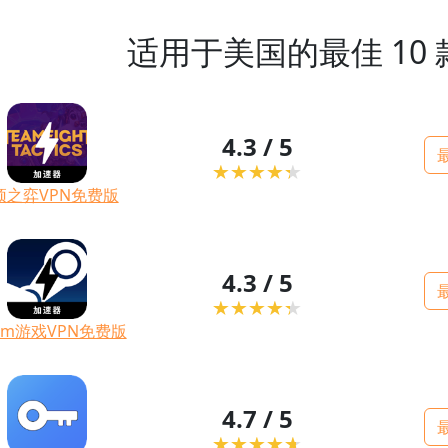
适用于美国的最佳 10 
4.3 / 5
顶之弈VPN免费版
4.3 / 5
eam游戏VPN免费版
4.7 / 5