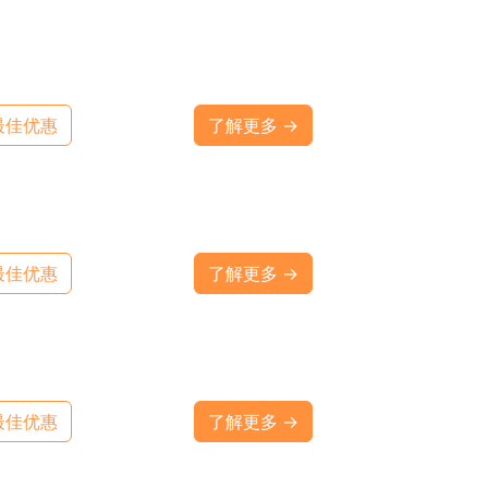
最佳优惠
了解更多 →
最佳优惠
了解更多 →
最佳优惠
了解更多 →