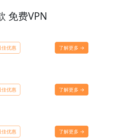
款 免费VPN
最佳优惠
了解更多 →
最佳优惠
了解更多 →
最佳优惠
了解更多 →