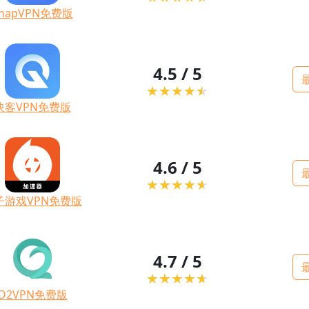
napVPN免费版
4.5 / 5
快客VPN免费版
4.6 / 5
子游戏VPN免费版
4.7 / 5
O2VPN免费版