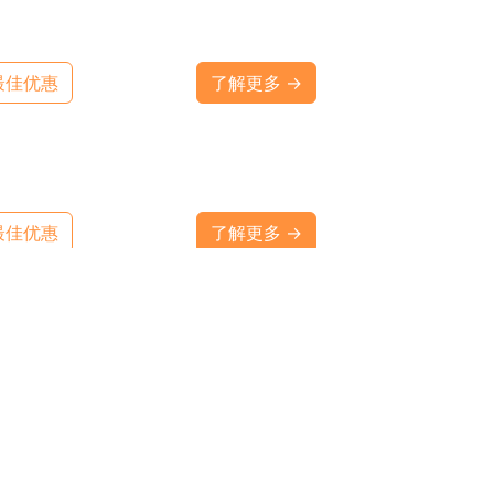
最佳优惠
了解更多 →
最佳优惠
了解更多 →
最佳优惠
了解更多 →