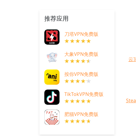
推荐应用
刀塔VPN免费版
大象VPN免费版
云
按你VPN免费版
TikTokVPN免费版
St
肥猫VPN免费版