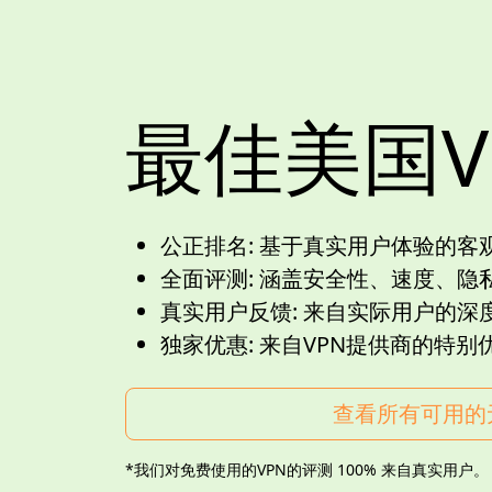
最佳美国V
公正排名:
基于真实用户体验的客
全面评测:
涵盖安全性、速度、隐
真实用户反馈:
来自实际用户的深
独家优惠:
来自VPN提供商的特别
查看所有可用的
*我们对免费使用的VPN的评测 100% 来自真实用户。