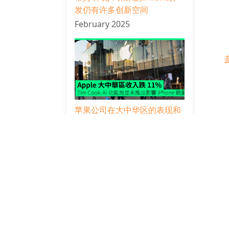
发仍有许多创新空间
February 2025
苹果公司在大中华区的表现和
发展
February 2025
魔法
台灣KOC公開對於桌遊市場的