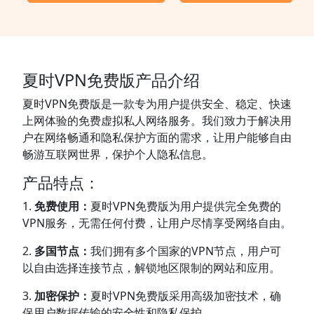
夏时VPN免费版产品介绍
夏时VPN免费版是一款专为用户提供安全、稳定、快速
上网体验的免费虚拟私人网络服务。我们致力于解决用
户在网络畅通和隐私保护方面的需求，让用户能够自由
畅游互联网世界，保护个人隐私信息。
产品特点：
1.
免费使用：
夏时VPN免费版为用户提供完全免费的
VPN服务，无需任何付费，让用户尽情享受网络自由。
2.
多国节点：
我们拥有多个国家的VPN节点，用户可
以自由选择连接节点，解锁地区限制的网站和应用。
3.
加密保护：
夏时VPN免费版采用高级加密技术，确
保用户数据传输的安全性和隐私保护。