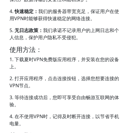
4.
快速稳定：
我们的服务器带宽充足，保证用户在使
用VPN时能够获得快速稳定的网络连接。
5.
无日志政策：
我们承诺不记录用户的上网日志和个
人信息，保护用户隐私不受侵犯。
使用方法：
1. 下载夏时VPN免费版应用程序，并安装在您的设备
上。
2. 打开应用程序，点击连接按钮，选择您想要连接的
VPN节点。
3. 等待连接成功后，您即可享受自由畅游互联网的体
验。
4. 在不使用VPN时，记得及时断开连接，以节省手机
电量。