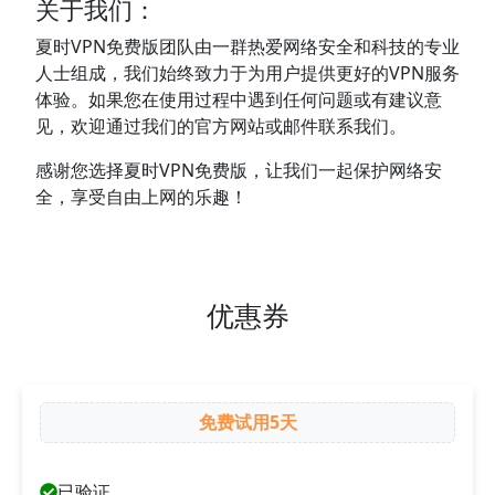
关于我们：
夏时VPN免费版团队由一群热爱网络安全和科技的专业
人士组成，我们始终致力于为用户提供更好的VPN服务
体验。如果您在使用过程中遇到任何问题或有建议意
见，欢迎通过我们的官方网站或邮件联系我们。
感谢您选择夏时VPN免费版，让我们一起保护网络安
全，享受自由上网的乐趣！
优惠券
免费试用5天
已验证