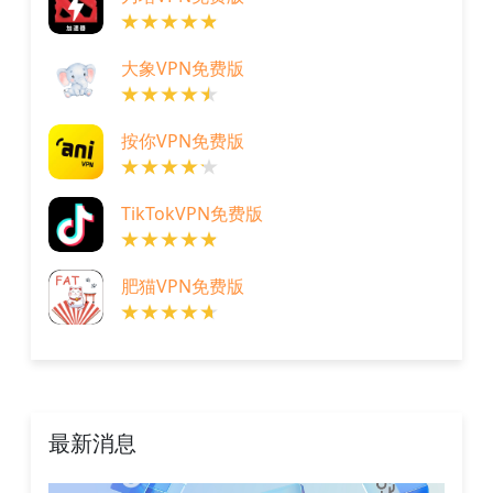
大象VPN免费版
按你VPN免费版
TikTokVPN免费版
肥猫VPN免费版
最新消息