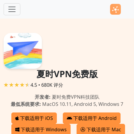
跳转到主要内容
夏时VPN免费版
4.5 • 680K 评分
开发者:
夏时免费VPN科技团队
最低系统要求:
MacOS 10.11, Android 5, Windows 7
下载适用于 iOS
下载适用于 Android
下载适用于 Windows
下载适用于 Mac