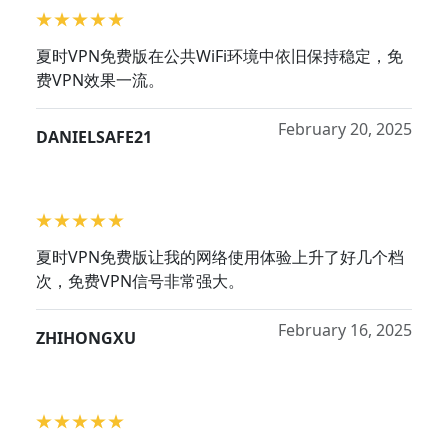
夏时VPN免费版在公共WiFi环境中依旧保持稳定，免
费VPN效果一流。
February 20, 2025
DANIELSAFE21
夏时VPN免费版让我的网络使用体验上升了好几个档
次，免费VPN信号非常强大。
February 16, 2025
ZHIHONGXU