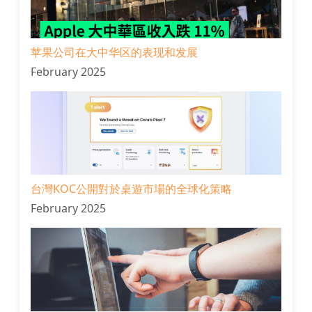
苹果公司在大中华区的表现和发展
February 2025
台灣KOC公開對於桌遊市場的全球化策略
February 2025