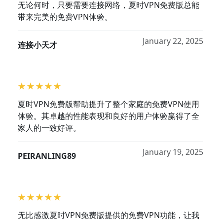
无论何时，只要需要连接网络，夏时VPN免费版总能
带来完美的免费VPN体验。
January 22, 2025
连接小天才
夏时VPN免费版帮助提升了整个家庭的免费VPN使用
体验。其卓越的性能表现和良好的用户体验赢得了全
家人的一致好评。
January 19, 2025
PEIRANLING89
无比感激夏时VPN免费版提供的免费VPN功能，让我