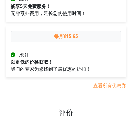
畅享5天免费服务！
无需额外费用，延长您的使用时间！
每月¥15.95
已验证
以更低的价格获取！
我们的专家为您找到了最优惠的折扣！
查看所有优惠券
评价