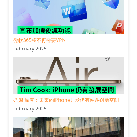
微軟365將不再需要VPN
February 2025
蒂姆·库克：未来的iPhone开发仍有许多创新空间
February 2025